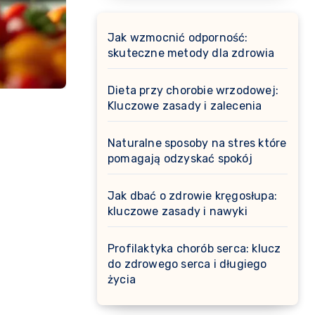
Jak wzmocnić odporność:
skuteczne metody dla zdrowia
Dieta przy chorobie wrzodowej:
Kluczowe zasady i zalecenia
Naturalne sposoby na stres które
pomagają odzyskać spokój
Jak dbać o zdrowie kręgosłupa:
kluczowe zasady i nawyki
Profilaktyka chorób serca: klucz
do zdrowego serca i długiego
życia