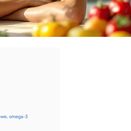
zowe, omega-3