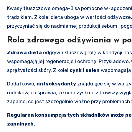
Kwasy tłuszczowe omega-3 są pomocne w łagodzeniu 
trądzikiem. Z kolei dieta uboga w wartości odżywcze
przyczyniać się do nadmiernej produkcji sebum i pogo
Rola zdrowego odżywiania w po
Zdrowa dieta
odgrywa kluczową rolę w kondycji nas
wspomagają jej regenerację i ochronę. Przykładowo,
sprężystości skóry. Z kolei
cynk i selen
wspomagają 
Dodatkowo,
antyoksydanty
znajdujące się w warzy
rodników, co sprawia, że cera zyskuje zdrowszy wygl
zapalne, co jest szczególnie ważne przy problemach 
Regularna konsumpcja tych składników może po
zapalnych.