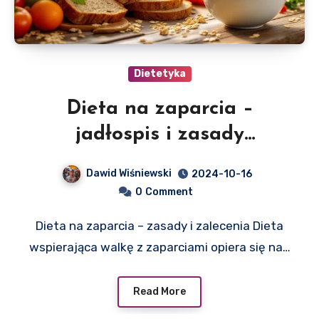
Dietetyka
Dieta na zaparcia –
jadłospis i zasady
żywieniowe
Dawid Wiśniewski
2024-10-16
0
Comment
Dieta na zaparcia – zasady i zalecenia Dieta
wspierająca walkę z zaparciami opiera się na…
Read More