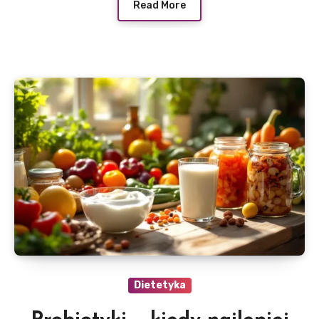
Read More
Dietetyka