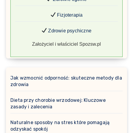
Fizjoterapia
Zdrowie psychiczne
Założyciel i właściciel Spozsw.pl
Jak wzmocnić odporność: skuteczne metody dla
zdrowia
Dieta przy chorobie wrzodowej: Kluczowe
zasady i zalecenia
Naturalne sposoby na stres które pomagają
odzyskać spokój