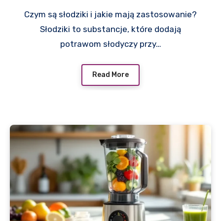
Czym są słodziki i jakie mają zastosowanie?
Słodziki to substancje, które dodają
potrawom słodyczy przy…
Read More