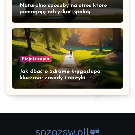
Naturalne sposoby na stres które
pomagają odzyskać spokój
Fizjoterapia
Jak dbać o zdrowie kręgosłupa:
kluczowe zasady i nawyki