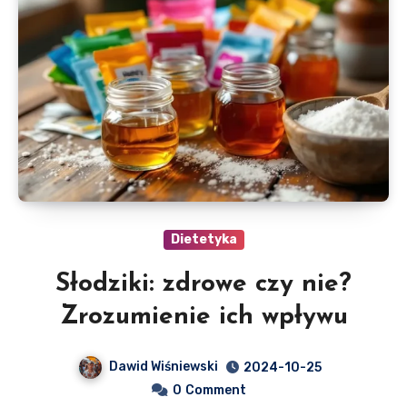
Dietetyka
Słodziki: zdrowe czy nie?
Zrozumienie ich wpływu
Dawid Wiśniewski
2024-10-25
0
Comment