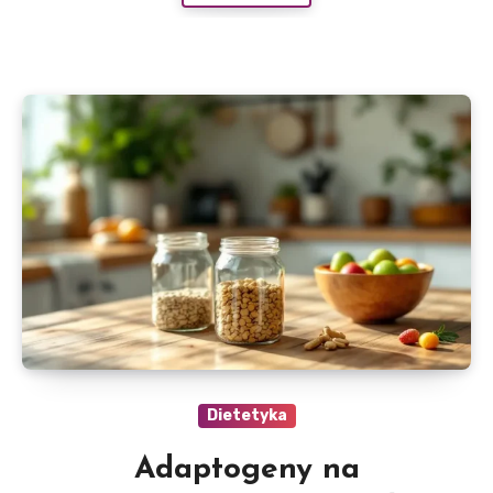
Dietetyka
Adaptogeny na