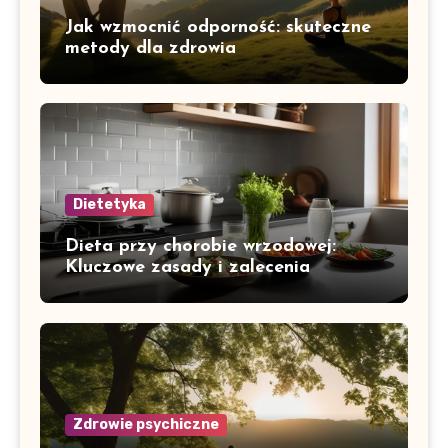
Jak wzmocnić odporność: skuteczne
metody dla zdrowia
Dietetyka
Dieta przy chorobie wrzodowej:
Kluczowe zasady i zalecenia
Zdrowie psychiczne