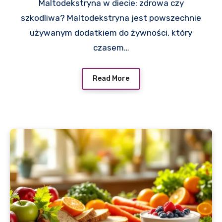
Maltodekstryna w diecie: zdrowa czy
szkodliwa? Maltodekstryna jest powszechnie
używanym dodatkiem do żywności, który
czasem…
Read More